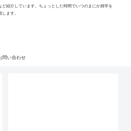
など紹介しています。ちょっとした時間でいつのまにか雑学を
指します。
お問い合わせ