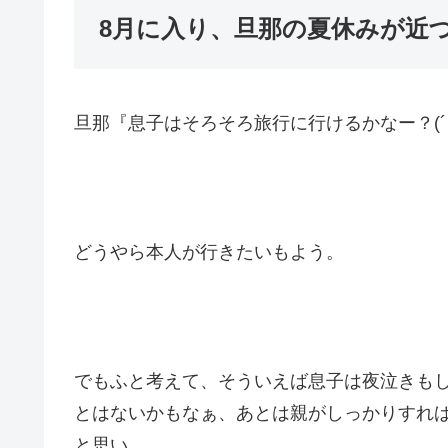
8月に入り、旦那の夏休みが近
旦那『息子はそろそろ旅行に行けるかなー？(´･
どうやら本人が行きたいもよう。
でもふと考えて、そういえば息子は夜泣きも
とはないかもなぁ、あとは親がしっかりすれ
と思い、