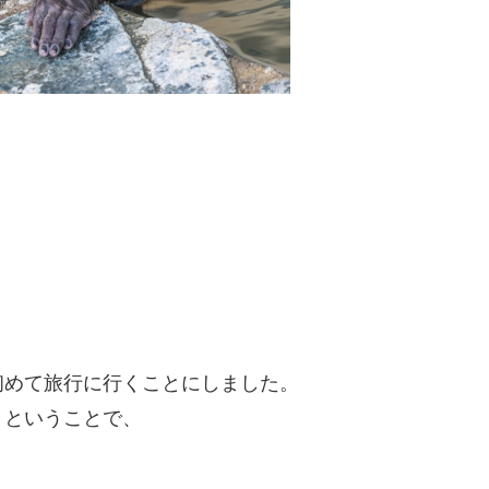
初めて旅行に行くことにしました。
うということで、