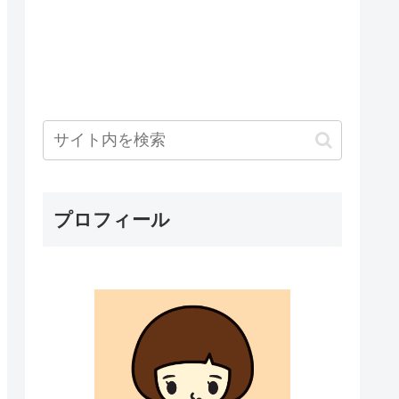
プロフィール