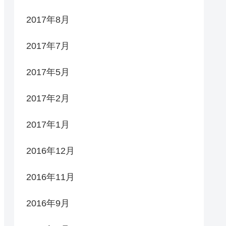
2017年8月
2017年7月
2017年5月
2017年2月
2017年1月
2016年12月
2016年11月
2016年9月