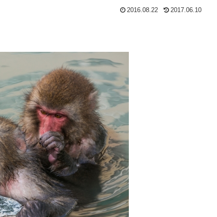
2016.08.22
2017.06.10