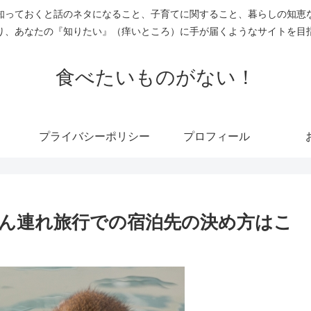
知っておくと話のネタになること、子育てに関すること、暮らしの知恵
り、あなたの『知りたい』（痒いところ）に手が届くようなサイトを目
食べたいものがない！
プライバシーポリシー
プロフィール
ん連れ旅行での宿泊先の決め方はこ