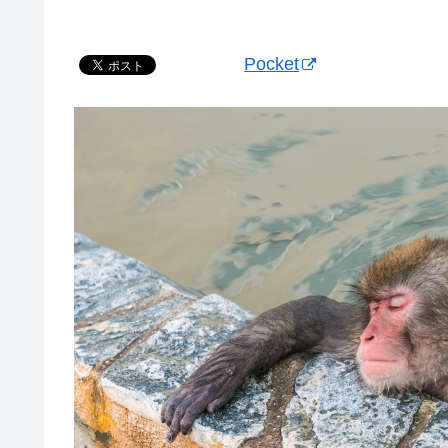
Pocket