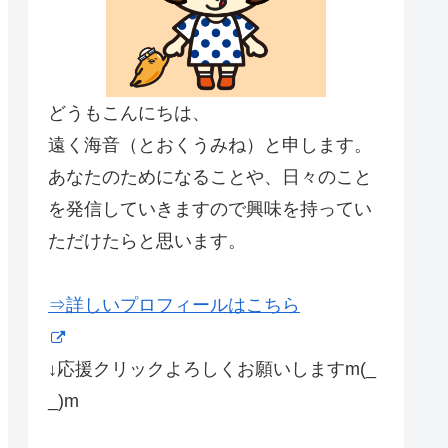
どうもこんにちは、
遠く海音（とおくうみね）と申します。
あなたのためになることや、日々のこと
を発信していきますので興味を持ってい
ただけたらと思います。
⇒詳しいプロフィールはこちら
↓応援クリックよろしくお願いしますm(_
_)m