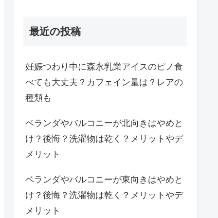
最近の投稿
妊娠つわり中に森永乳業アイスのピノ食
べても大丈夫？カフェイン量は？レアの
種類も
ベランダやバルコニーが北向きはやめと
け？後悔？洗濯物は乾く？メリットやデ
メリット
ベランダやバルコニーが東向きはやめと
け？後悔？洗濯物は乾く？メリットやデ
メリット