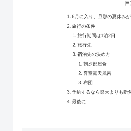
目
8月に入り、旦那の夏休み
旅行の条件
旅行期間は1泊2日
旅行先
宿泊先の決め方
朝夕部屋食
客室露天風呂
布団
予約するなら楽天よりも断
最後に