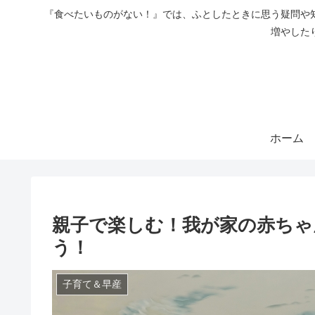
『食べたいものがない！』では、ふとしたときに思う疑問や
増やした
ホーム
親子で楽しむ！我が家の赤ちゃ
う！
子育て＆早産