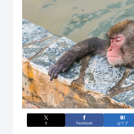
X
Facebook
はてブ