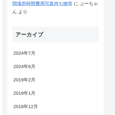
間場所時間費用写真持ち物等
に
ぶーちゃ
ん
より
アーカイブ
2024年7月
2024年6月
2019年2月
2019年1月
2018年12月