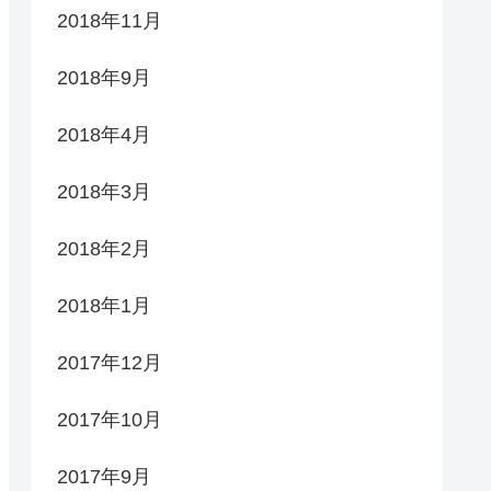
2018年11月
2018年9月
2018年4月
2018年3月
2018年2月
2018年1月
2017年12月
2017年10月
2017年9月