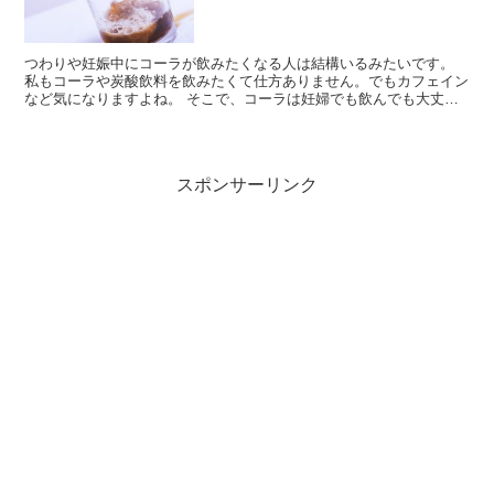
つわりや妊娠中にコーラが飲みたくなる人は結構いるみたいです。
私もコーラや炭酸飲料を飲みたくて仕方ありません。でもカフェイン
など気になりますよね。 そこで、コーラは妊婦でも飲んでも大丈夫
なのか調べてみました。 妊娠するとコーラが飲みたくなる...
スポンサーリンク