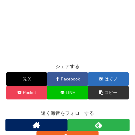
シェアする
X
Facebook
はてブ
Pocket
LINE
コピー
遠く海音をフォローする