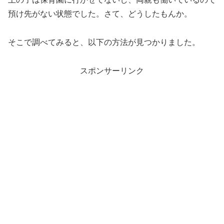
預け先がない状態でした。さて、どうしたもんか。
そこで調べてみると、以下の方法が見つかりました。
スポンサーリンク