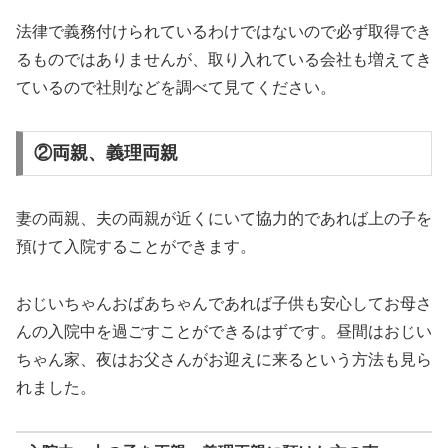
法律で義務付けられているわけではないので必ず取得でき
るものではありませんが、取り入れている会社も増えてき
ているので社則などを調べて見てください。
②両親、義理両親
妻の両親、夫の両親が近くにいて協力的であれば上の子を
預けて入院することができます。
おじいちゃんおばあちゃんであれば子供も安心してお母さ
んの入院中を過ごすことができるはずです。昼間はおじい
ちゃん家、夜はお父さんがお迎えに来るという方法も見ら
れました。