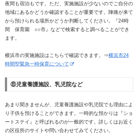
夜間も宿泊もです。ただ、実施施設が少ないのでご自分の
地域にあるかどうか確認することが重要です。陣痛が来て
から預けられる場所かどうか判断してください。『24時
間 保育園 ○○市』などで検索すると調べることができ
ます。
横浜市の実施施設はこちらで確認できます。⇒
横浜市24
時間型緊急一時保育について
⑧児童養護施設、乳児院など
あまり聞きませんが、児童養護施設や乳児院でも理由によ
り子供を預けることができます。一時的な預かりは『ショ
ートステイ』と呼ばれるのが一般的です。詳しくはお近く
の区役所のサイトや問い合わせてみてください。