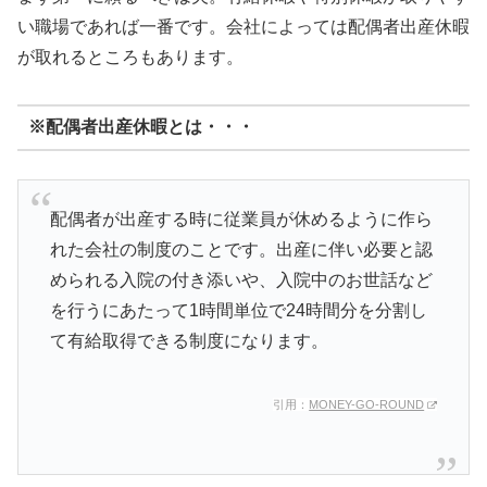
い職場であれば一番です。会社によっては
配偶者出産休暇
が取れるところもあります。
※配偶者出産休暇とは・・・
配偶者が出産する時に従業員が休めるように作ら
れた会社の制度のことです。出産に伴い必要と認
められる入院の付き添いや、入院中のお世話など
を行うにあたって1時間単位で24時間分を分割し
て有給取得できる制度になります。
引用：
MONEY-GO-ROUND