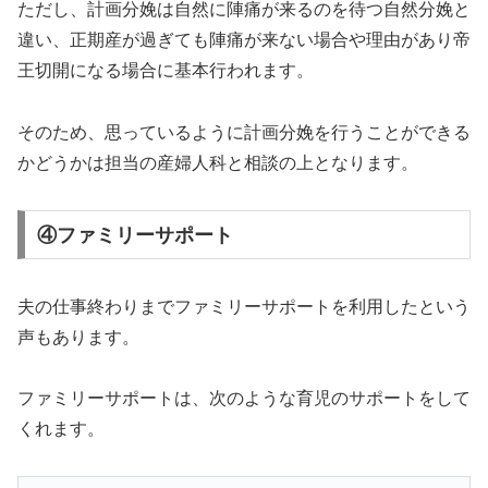
ただし、計画分娩は自然に陣痛が来るのを待つ自然分娩と
違い、正期産が過ぎても陣痛が来ない場合や理由があり帝
王切開になる場合に基本行われます。
そのため、思っているように計画分娩を行うことができる
かどうかは担当の産婦人科と相談の上となります。
④ファミリーサポート
夫の仕事終わりまでファミリーサポートを利用したという
声もあります。
ファミリーサポートは、次のような育児のサポートをして
くれます。