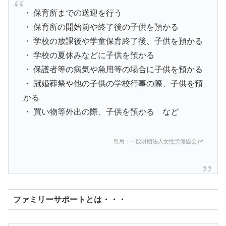
・ 保育所までの送迎を行う
・ 保育所の開始前や終了後の子供を預かる
・ 学校の放課後や学童保育終了後、子供を預かる
・ 学校の夏休みなどに子供を預かる
・ 保護者等の病気や急用等の場合に子供を預かる
・ 冠婚葬祭や他の子供の学校行事の際、子供を預
かる
・ 買い物等外出の際、子供を預かる など
引用：
一般財団法人女性労働協会
ファミリーサポートとは・・・