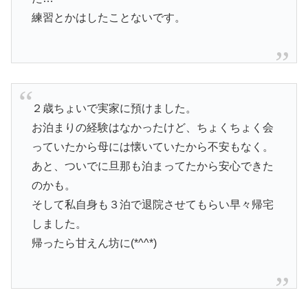
練習とかはしたことないです。
２歳ちょいで実家に預けました。
お泊まりの経験はなかったけど、ちょくちょく会
っていたから母には懐いていたから不安もなく。
あと、ついでに旦那も泊まってたから安心できた
のかも。
そして私自身も３泊で退院させてもらい早々帰宅
しました。
帰ったら甘えん坊に(*^^*)