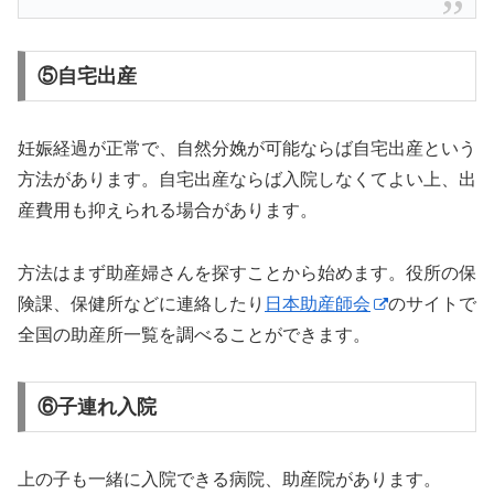
⑤自宅出産
妊娠経過が正常で、自然分娩が可能ならば自宅出産という
方法があります。自宅出産ならば入院しなくてよい上、出
産費用も抑えられる場合があります。
方法はまず助産婦さんを探すことから始めます。役所の保
険課、保健所などに連絡したり
日本助産師会
のサイトで
全国の助産所一覧を調べることができます。
⑥子連れ入院
上の子も一緒に入院できる病院、助産院があります。