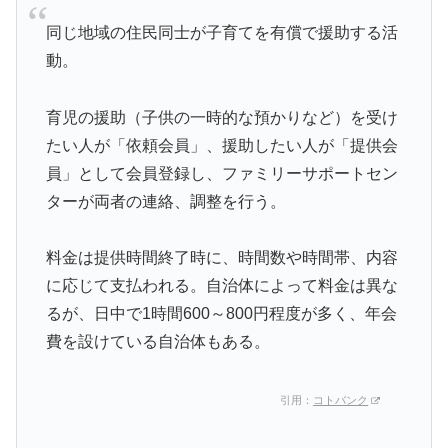
同じ地域の住民同士が子育てを有償で援助する活
動。
育児の援助（子供の一時的な預かりなど）を受け
たい人が「依頼会員」、援助したい人が「提供会
員」として会員登録し、ファミリーサポートセン
ターが両者の連絡、調整を行う。
料金は提供時間終了時に、時間数や時間帯、内容
に応じて支払われる。自治体によって料金は異な
るが、日中で1時間600～800円程度が多く、年会
費を設けている自治体もある。
引用：
コトバンク