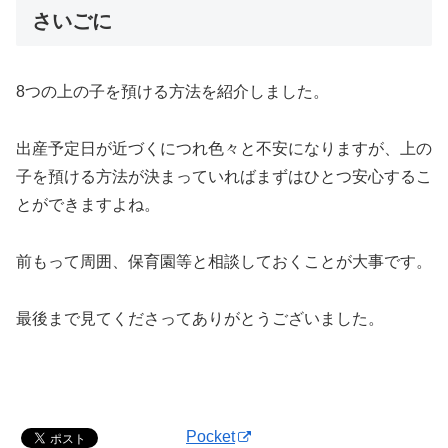
さいごに
8つの上の子を預ける方法を紹介しました。
出産予定日が近づくにつれ色々と不安になりますが、上の
子を預ける方法が決まっていればまずはひとつ安心するこ
とができますよね。
前もって周囲、保育園等と相談しておくことが大事です。
最後まで見てくださってありがとうございました。
Pocket