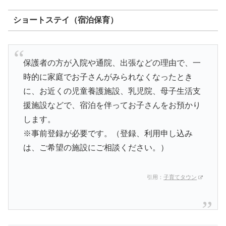
ショートステイ（宿泊保育）
保護者の方が入院や通院、出張などの理由で、一
時的に家庭でお子さんがみられなくなったとき
に、お近くの児童養護施設、乳児院、母子生活支
援施設などで、宿泊を伴ってお子さんをお預かり
します。
※事前登録が必要です。（登録、利用申し込み
は、ご希望の施設にご相談ください。）
引用：
子育てタウン