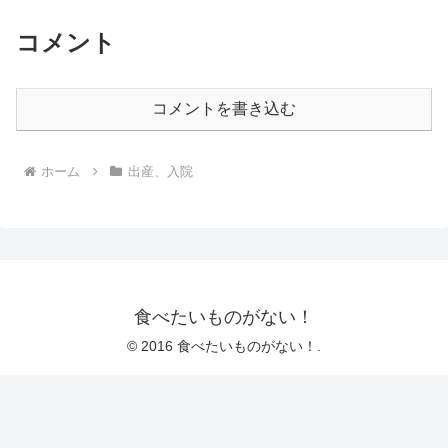
コメント
コメントを書き込む
ホーム
出産、入院
食べたいものがない！
© 2016 食べたいものがない！.