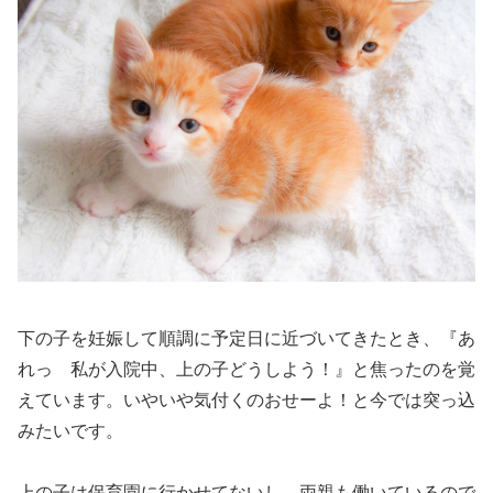
下の子を妊娠して順調に予定日に近づいてきたとき、『あ
れっ 私が入院中、上の子どうしよう！』と焦ったのを覚
えています。いやいや気付くのおせーよ！と今では突っ込
みたいです。
上の子は保育園に行かせてないし、両親も働いているので