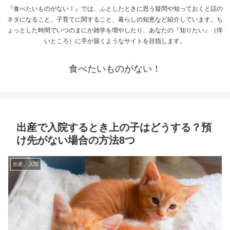
『食べたいものがない！』では、ふとしたときに思う疑問や知っておくと話の
ネタになること、子育てに関すること、暮らしの知恵など紹介しています。ち
ょっとした時間でいつのまにか雑学を増やしたり、あなたの『知りたい』（痒
いところ）に手が届くようなサイトを目指します。
食べたいものがない！
出産で入院するとき上の子はどうする？預
け先がない場合の方法8つ
出産、入院