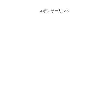
スポンサーリンク