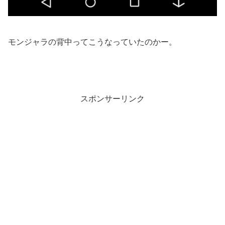
モンジャラの背中ってこうなっていたのかー。
スポンサーリンク