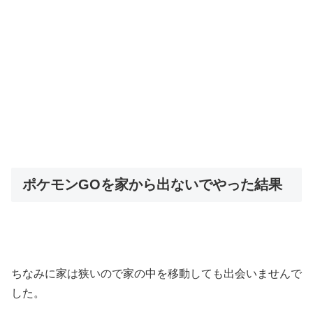
ポケモンGOを家から出ないでやった結果
ちなみに家は狭いので家の中を移動しても出会いませんで
した。