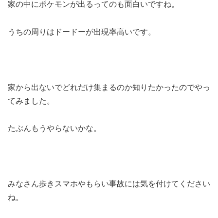
家の中にポケモンが出るってのも面白いですね。
うちの周りはドードーが出現率高いです。
家から出ないでどれだけ集まるのか知りたかったのでやっ
てみました。
たぶんもうやらないかな。
みなさん歩きスマホやもらい事故には気を付けてください
ね。