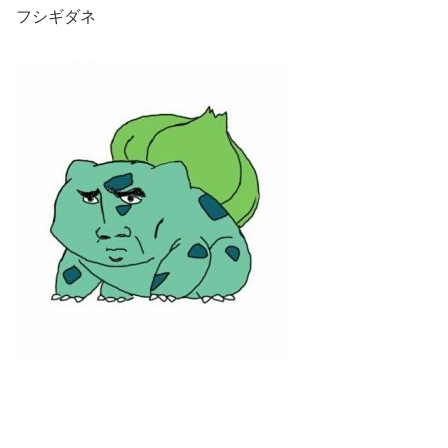
フシギダネ