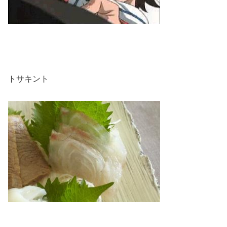
トサキント