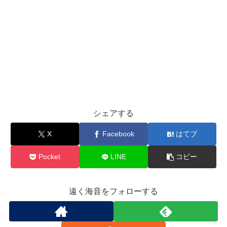
シェアする
X
Facebook
はてブ
Pocket
LINE
コピー
遠く海音をフォローする