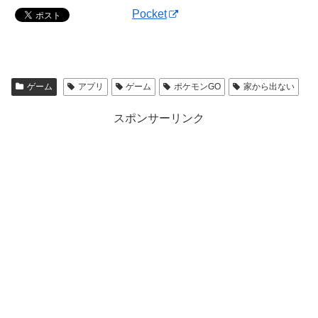
Pocket
ゲーム
アプリ
ゲーム
ポケモンGO
家から出ない
スポンサーリンク