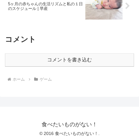
5ヶ月の赤ちゃんの生活リズムと私の１日
のスケジュール | 早産
コメント
コメントを書き込む
ホーム
ゲーム
食べたいものがない！
© 2016 食べたいものがない！.