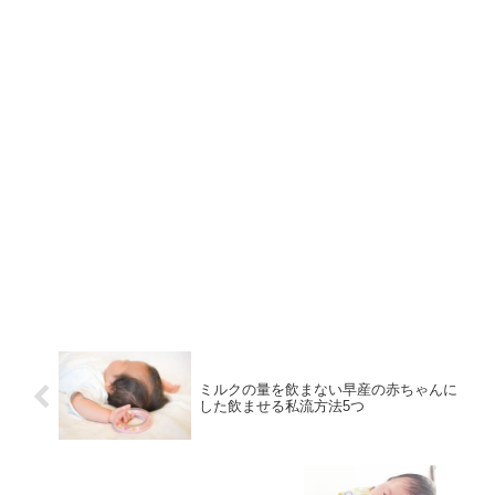
ミルクの量を飲まない早産の赤ちゃんに
した飲ませる私流方法5つ