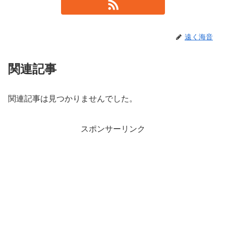
遠く海音
関連記事
関連記事は見つかりませんでした。
スポンサーリンク