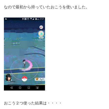
なので最初から持っていたおこうを使いました。
おこう２つ使った結果は・・・・