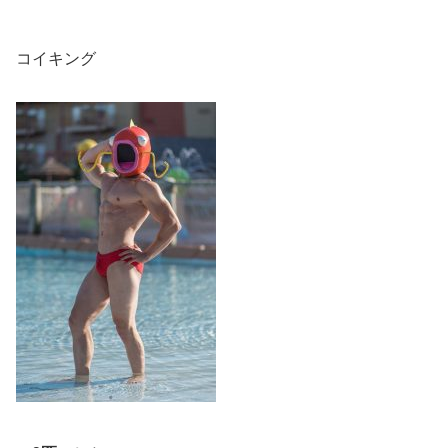
コイキング