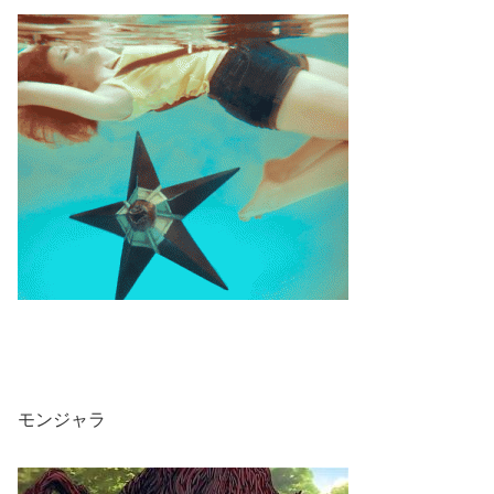
モンジャラ