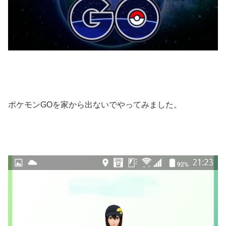
ポケモンGOを家から出ないでやってみました。