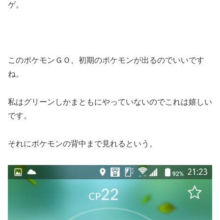
ゲ。
このポケモンＧＯ、初期のポケモンが出るのでいいです
ね。
私はグリーンしかまともにやっていないのでこれは嬉しい
です。
それにポケモンの背中まで見れるという。