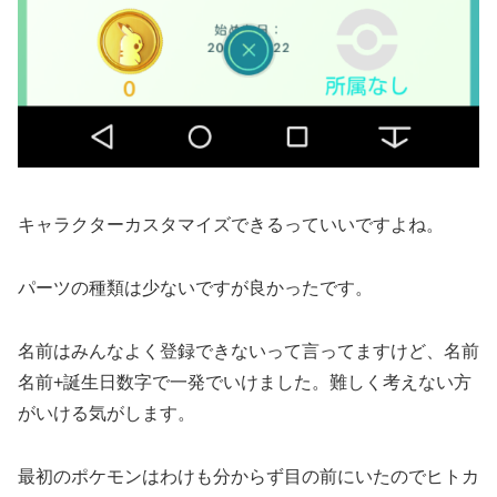
キャラクターカスタマイズできるっていいですよね。
パーツの種類は少ないですが良かったです。
名前はみんなよく登録できないって言ってますけど、名前
名前+誕生日数字で一発でいけました。難しく考えない方
がいける気がします。
最初のポケモンはわけも分からず目の前にいたのでヒトカ