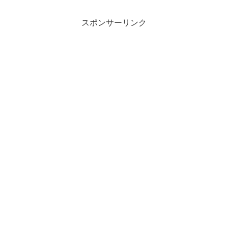
スポンサーリンク