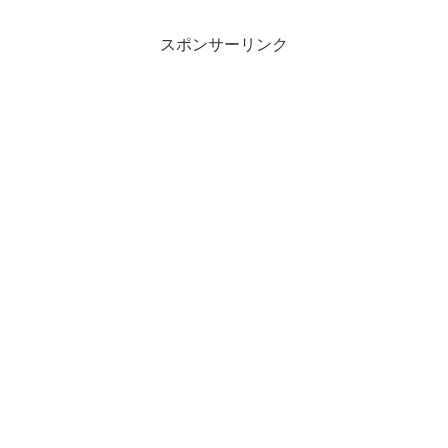
スポンサーリンク