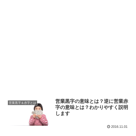
営業黒字の意味とは？逆に営業赤
営業黒字＆赤字とは
字の意味とは？わかりやすく説明
します
2016.11.01