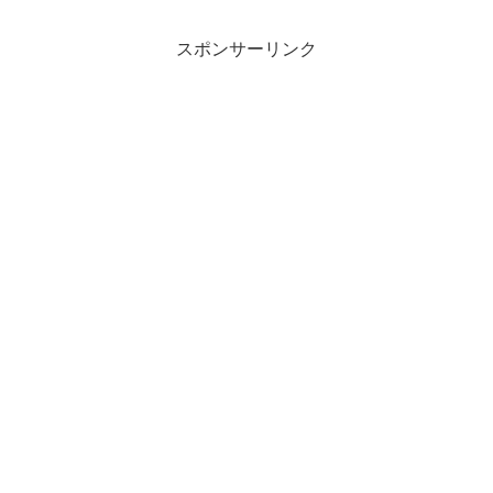
スポンサーリンク