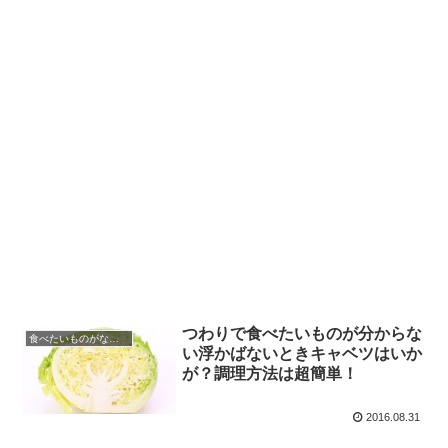
つわりで食べたいものが分からな
食べたいものがない時つわり編
い浮かばないときキャベツはいか
が？調理方法は超簡単！
2016.08.31