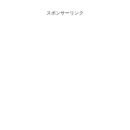
スポンサーリンク