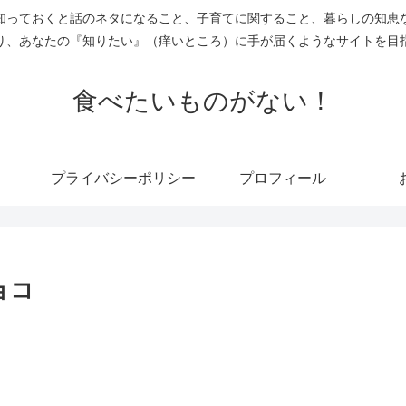
知っておくと話のネタになること、子育てに関すること、暮らしの知恵
り、あなたの『知りたい』（痒いところ）に手が届くようなサイトを目
食べたいものがない！
プライバシーポリシー
プロフィール
ョコ