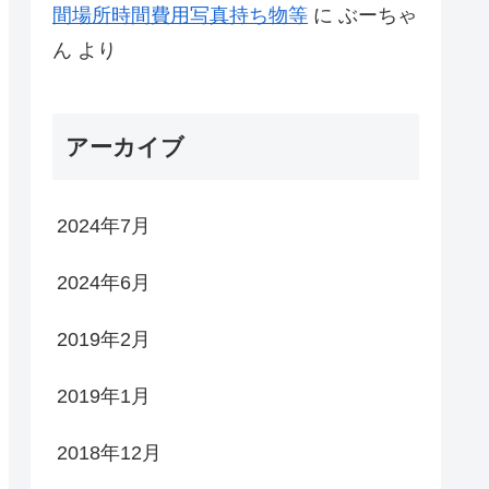
間場所時間費用写真持ち物等
に
ぶーちゃ
ん
より
アーカイブ
2024年7月
2024年6月
2019年2月
2019年1月
2018年12月