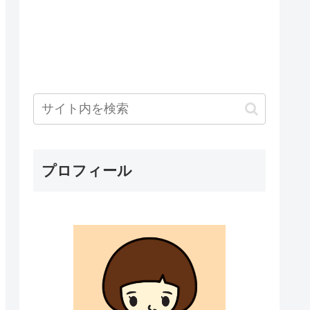
プロフィール