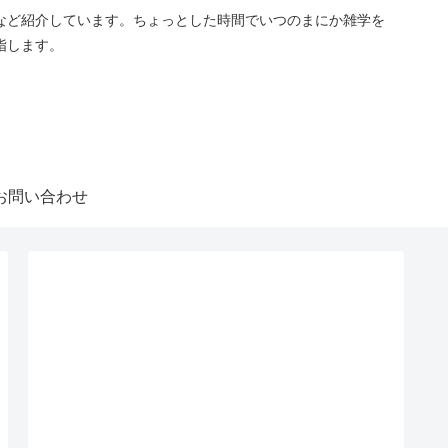
など紹介しています。ちょっとした時間でいつのまにか雑学を
指します。
お問い合わせ