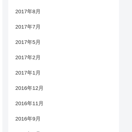
2017年8月
2017年7月
2017年5月
2017年2月
2017年1月
2016年12月
2016年11月
2016年9月