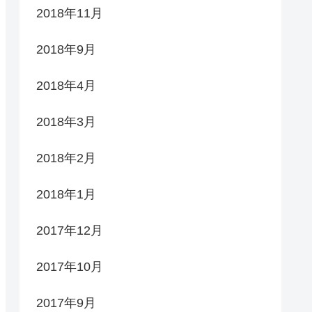
2018年11月
2018年9月
2018年4月
2018年3月
2018年2月
2018年1月
2017年12月
2017年10月
2017年9月