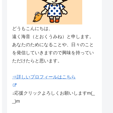
どうもこんにちは、
遠く海音（とおくうみね）と申します。
あなたのためになることや、日々のこと
を発信していきますので興味を持ってい
ただけたらと思います。
⇒詳しいプロフィールはこちら
↓応援クリックよろしくお願いしますm(_
_)m